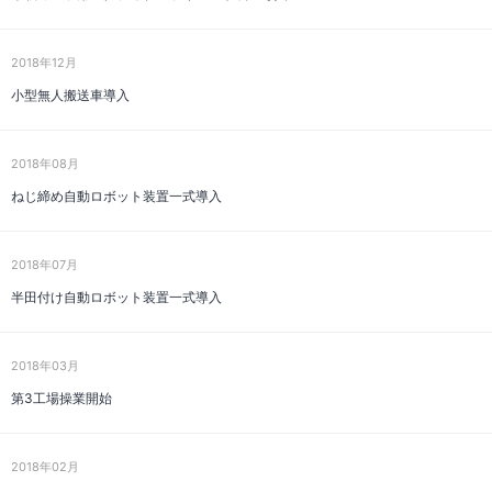
2018年12月
小型無人搬送車導入
2018年08月
ねじ締め自動ロボット装置一式導入
2018年07月
半田付け自動ロボット装置一式導入
2018年03月
第3工場操業開始
2018年02月