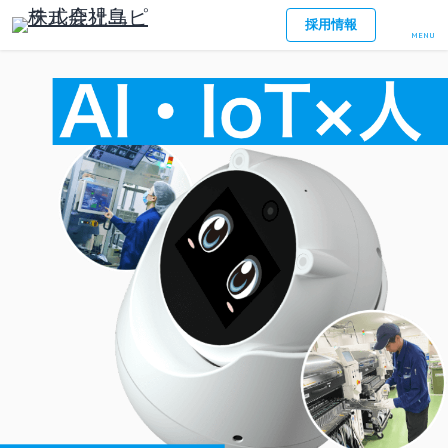
採用情報
MENU