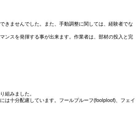
制できませんでした。また、手動調整に関しては、経験者でな
マンスを発揮する事が出来ます。作業者は、部材の投入と完
り組みました。
配慮しています。フールプルーフ(foolploof)、フェイ