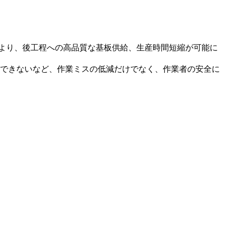
速度により、後工程への高品質な基板供給、生産時間短縮が可能に
できないなど、作業ミスの低減だけでなく、作業者の安全に