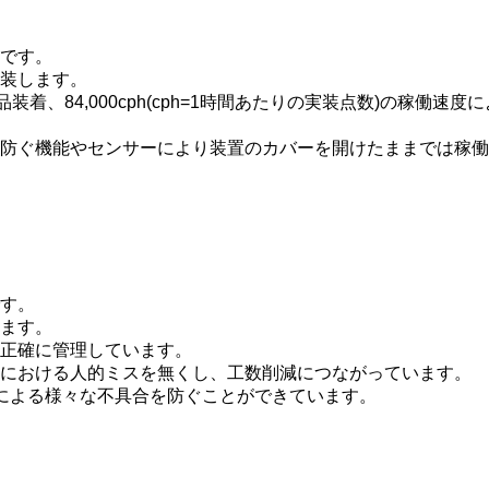
です。
装します。
装着、84,000cph(cph=1時間あたりの実装点数)の稼働
防ぐ機能やセンサーにより装置のカバーを開けたままでは稼働
す。
ます。
正確に管理しています。
における人的ミスを無くし、工数削減につながっています。
による様々な不具合を防ぐことができています。