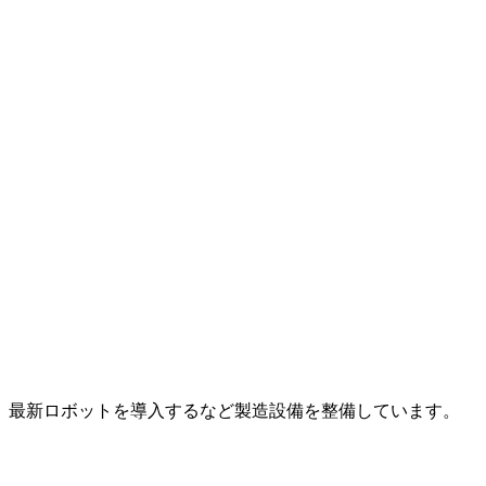
、最新ロボットを導入するなど製造設備を整備しています。